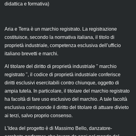
didattica e formativa)
Aria e Terra è un marchio registrato. La registrazione
costituisce, secondo la normativa italiana, il titolo di
proprietà industriale, competenza esclusiva dell’ufficio
italiano brevetti e marchi.
Al titolare del diritto di proprietà industriale " marchio
registrato ", il codice di proprietà industriale conferisce
diritti esclusivi esercitabili contro chiunque, oggetto di
ampia tutela. In particolare, il titolare del marchio registrato
ha facoltà di fare uso esclusivo del marchio. A tale facoltà
esclusiva corrisponde il diritto del titolare di attuare divieto
ai terzi, salvo proprio consenso.
L’Idea del progetto è di Massimo Bello, danzatore-