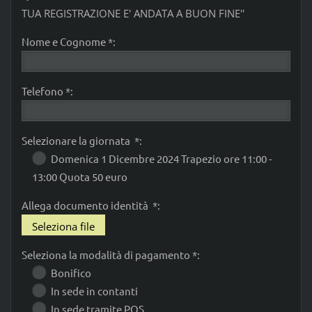
TUA REGISTRAZIONE E' ANDATA A BUON FINE''
Nome e Cognome *:
Telefono *:
Selezionare la giornata *:
Domenica 1 Dicembre 2024 Trapezio ore 11:00 -
13:00 Quota 50 euro
Allega documento identità *:
Seleziona file
Seleziona la modalità di pagamento *:
Bonifico
In sede in contanti
In sede tramite POS