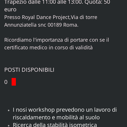
Trapezio dalle 11:00 alle 13:00. Quota: 50
euro
Presso Royal Dance Project,Via di torre
Annunziatella snc 00189 Roma.
Ricordiamo l'importanza di portare con se il
certificato medico in corso di validità
POSTI DISPONIBILI
0
I nosi workshop prevedono un lavoro di
riscaldamento e mobilità al suolo
Ricerca della stabilità isometrica