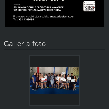
Galleria foto