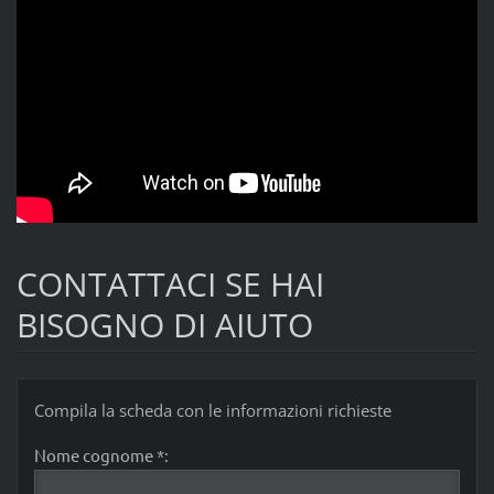
CONTATTACI SE HAI
BISOGNO DI AIUTO
Compila la scheda con le informazioni richieste
Nome cognome *: