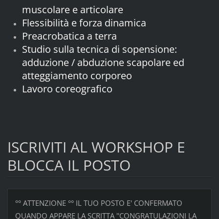
muscolare e articolare
Flessibilità e forza dinamica
Preacrobatica a terra
Studio sulla tecnica di sopensione:
a
dduzione / abduzione scapolare ed
atteggiamento corporeo
Lavoro coreografico
ISCRIVITI AL WORKSHOP E
BLOCCA IL POSTO
°° ATTENZIONE °° IL TUO POSTO E' CONFERMATO
QUANDO APPARE LA SCRITTA ''CONGRATULAZIONI LA