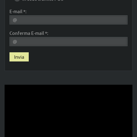
E-mail *:
Conferma E-mail *: