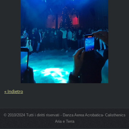
« Indietro
© 2010/2024 Tutti i diritti riservati - Danza Aerea Acrobatica- Calisthenics
Aria e Terra