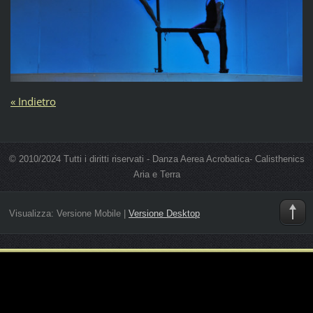
« Indietro
© 2010/2024 Tutti i diritti riservati - Danza Aerea Acrobatica- Calisthenics
Aria e Terra
Visualizza:
Versione Mobile
|
Versione Desktop