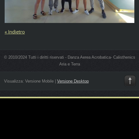
« Indietro
© 2010/2024 Tutti i diritti riservati - Danza Aerea Acrobatica- Calisthenics
Aria e Terra
Visualizza:
Versione Mobile
|
Versione Desktop