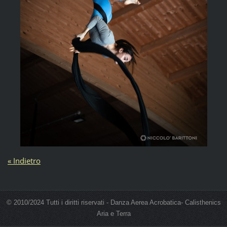
« Indietro
© 2010/2024 Tutti i diritti riservati - Danza Aerea Acrobatica- Calisthenics
Aria e Terra