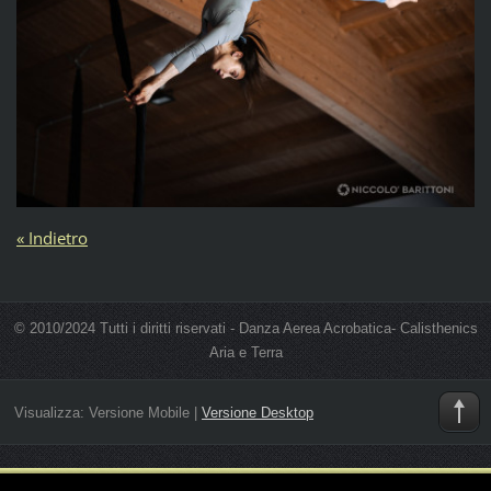
« Indietro
© 2010/2024 Tutti i diritti riservati - Danza Aerea Acrobatica- Calisthenics
Aria e Terra
Visualizza:
Versione Mobile
|
Versione Desktop