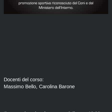
Docenti del corso:
Massimo Bello, Carolina Barone