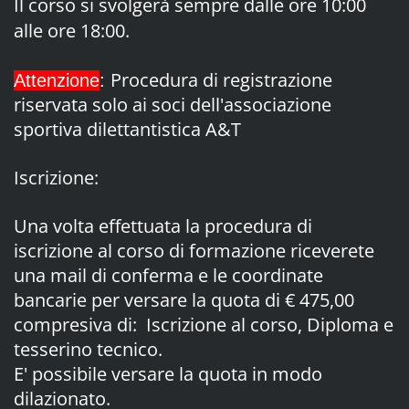
Il corso si svolgerà sempre dalle ore 10:00
alle ore 18:00.
Procedura di registrazione
Attenzione
:
riservata solo ai soci dell'associazione
sportiva dilettantistica A&T
Iscrizione:
Una volta effettuata la procedura di
iscrizione al corso di formazione riceverete
una mail di conferma e le coordinate
bancarie per versare la quota di € 475,00
compresiva di: Iscrizione al corso, Diploma e
tesserino tecnico.
E' possibile versare la quota in modo
dilazionato.