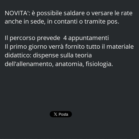
NOVITA': è possibile saldare o versare le rate
anche in sede, in contanti o tramite pos.
Il percorso prevede 4 appuntamenti
Il primo giorno verrà fornito tutto il materiale
didattico: dispense sulla teoria
dell'allenamento, anatomia, fisiologia.