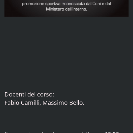
Docenti del corso:
Fabio Camilli, Massimo Bello.