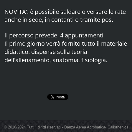
NOVITA': è possibile saldare o versare le rate
anche in sede, in contanti o tramite pos.
Il percorso prevede 4 appuntamenti
Il primo giorno verrà fornito tutto il materiale
didattico: dispense sulla teoria
dell'allenamento, anatomia, fisiologia.
© 2010/2024 Tutti i diritti riservati - Danza Aerea Acrobatica- Calisthenics