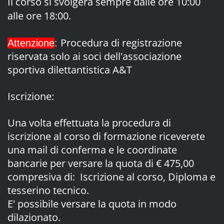
Il corso si svolgerà sempre dalle ore 10:00
alle ore 18:00.
Procedura di registrazione
Attenzione
:
riservata solo ai soci dell'associazione
sportiva dilettantistica A&T
Iscrizione:
Una volta effettuata la procedura di
iscrizione al corso di formazione riceverete
una mail di conferma e le coordinate
bancarie per versare la quota di € 475,00
compresiva di: Iscrizione al corso, Diploma e
tesserino tecnico.
E' possibile versare la quota in modo
dilazionato.