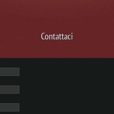
Contattaci