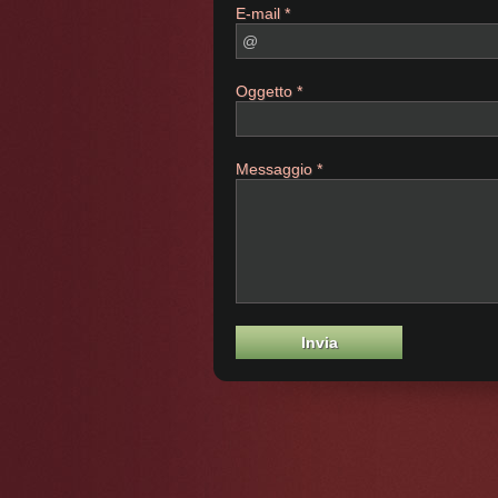
E-mail *
Oggetto *
Messaggio *