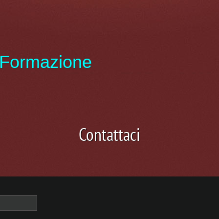
i Formazione
Contattaci